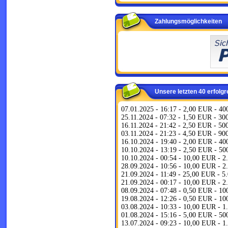
Zahlungsmöglichkeiten
Unsere letzten 40 erfolg
07.01.2025 - 16:17 - 2,00 EUR - 4
25.11.2024 - 07:32 - 1,50 EUR - 3
16.11.2024 - 21:42 - 2,50 EUR - 5
03.11.2024 - 21:23 - 4,50 EUR - 9
16.10.2024 - 19:40 - 2,00 EUR - 4
10.10.2024 - 13:19 - 2,50 EUR - 5
10.10.2024 - 00:54 - 10,00 EUR - 
28.09.2024 - 10:56 - 10,00 EUR - 
21.09.2024 - 11:49 - 25,00 EUR - 
21.09.2024 - 00:17 - 10,00 EUR - 
08.09.2024 - 07:48 - 0,50 EUR - 1
19.08.2024 - 12:26 - 0,50 EUR - 1
03.08.2024 - 10:33 - 10,00 EUR - 
01.08.2024 - 15:16 - 5,00 EUR - 5
13.07.2024 - 09:23 - 10,00 EUR - 