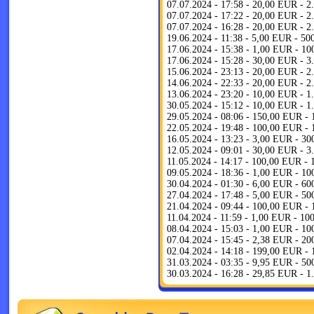
07.07.2024 - 17:58 - 20,00 EUR - 
07.07.2024 - 17:22 - 20,00 EUR - 
07.07.2024 - 16:28 - 20,00 EUR - 
19.06.2024 - 11:38 - 5,00 EUR - 5
17.06.2024 - 15:38 - 1,00 EUR - 1
17.06.2024 - 15:28 - 30,00 EUR - 
15.06.2024 - 23:13 - 20,00 EUR - 
14.06.2024 - 22:33 - 20,00 EUR - 
13.06.2024 - 23:20 - 10,00 EUR - 
30.05.2024 - 15:12 - 10,00 EUR - 
29.05.2024 - 08:06 - 150,00 EUR -
22.05.2024 - 19:48 - 100,00 EUR -
16.05.2024 - 13:23 - 3,00 EUR - 3
12.05.2024 - 09:01 - 30,00 EUR - 
11.05.2024 - 14:17 - 100,00 EUR -
09.05.2024 - 18:36 - 1,00 EUR - 1
30.04.2024 - 01:30 - 6,00 EUR - 6
27.04.2024 - 17:48 - 5,00 EUR - 5
21.04.2024 - 09:44 - 100,00 EUR -
11.04.2024 - 11:59 - 1,00 EUR - 1
08.04.2024 - 15:03 - 1,00 EUR - 1
07.04.2024 - 15:45 - 2,38 EUR - 2
02.04.2024 - 14:18 - 199,00 EUR -
31.03.2024 - 03:35 - 9,95 EUR - 5
30.03.2024 - 16:28 - 29,85 EUR - 