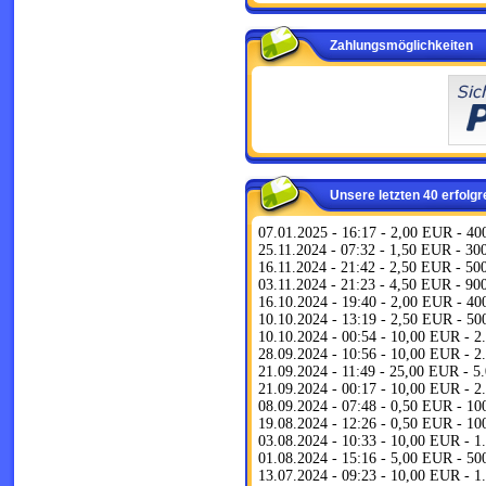
Zahlungsmöglichkeiten
Unsere letzten 40 erfolg
07.01.2025 - 16:17 - 2,00 EUR - 4
25.11.2024 - 07:32 - 1,50 EUR - 3
16.11.2024 - 21:42 - 2,50 EUR - 5
03.11.2024 - 21:23 - 4,50 EUR - 9
16.10.2024 - 19:40 - 2,00 EUR - 4
10.10.2024 - 13:19 - 2,50 EUR - 5
10.10.2024 - 00:54 - 10,00 EUR - 
28.09.2024 - 10:56 - 10,00 EUR - 
21.09.2024 - 11:49 - 25,00 EUR - 
21.09.2024 - 00:17 - 10,00 EUR - 
08.09.2024 - 07:48 - 0,50 EUR - 1
19.08.2024 - 12:26 - 0,50 EUR - 1
03.08.2024 - 10:33 - 10,00 EUR - 
01.08.2024 - 15:16 - 5,00 EUR - 5
13.07.2024 - 09:23 - 10,00 EUR - 