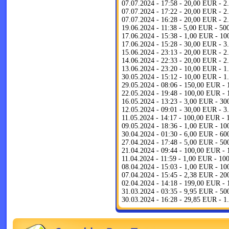
07.07.2024 - 17:58 - 20,00 EUR - 
07.07.2024 - 17:22 - 20,00 EUR - 
07.07.2024 - 16:28 - 20,00 EUR - 
19.06.2024 - 11:38 - 5,00 EUR - 5
17.06.2024 - 15:38 - 1,00 EUR - 1
17.06.2024 - 15:28 - 30,00 EUR - 
15.06.2024 - 23:13 - 20,00 EUR - 
14.06.2024 - 22:33 - 20,00 EUR - 
13.06.2024 - 23:20 - 10,00 EUR - 
30.05.2024 - 15:12 - 10,00 EUR - 
29.05.2024 - 08:06 - 150,00 EUR -
22.05.2024 - 19:48 - 100,00 EUR -
16.05.2024 - 13:23 - 3,00 EUR - 3
12.05.2024 - 09:01 - 30,00 EUR - 
11.05.2024 - 14:17 - 100,00 EUR -
09.05.2024 - 18:36 - 1,00 EUR - 1
30.04.2024 - 01:30 - 6,00 EUR - 6
27.04.2024 - 17:48 - 5,00 EUR - 5
21.04.2024 - 09:44 - 100,00 EUR -
11.04.2024 - 11:59 - 1,00 EUR - 1
08.04.2024 - 15:03 - 1,00 EUR - 1
07.04.2024 - 15:45 - 2,38 EUR - 2
02.04.2024 - 14:18 - 199,00 EUR -
31.03.2024 - 03:35 - 9,95 EUR - 5
30.03.2024 - 16:28 - 29,85 EUR - 