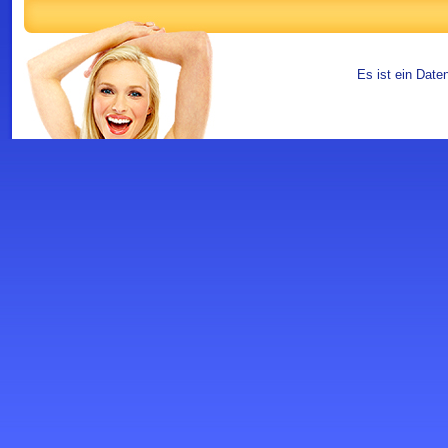
Es ist ein Date