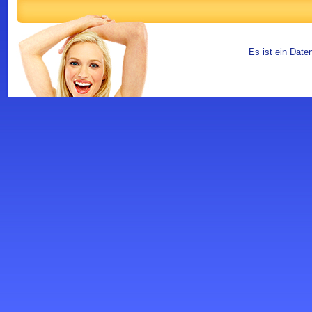
Es ist ein Date