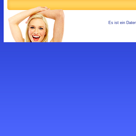
Es ist ein Date