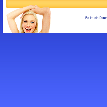
Es ist ein Date