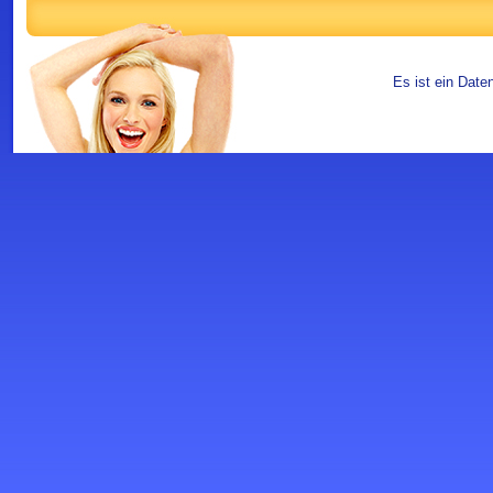
Es ist ein Date