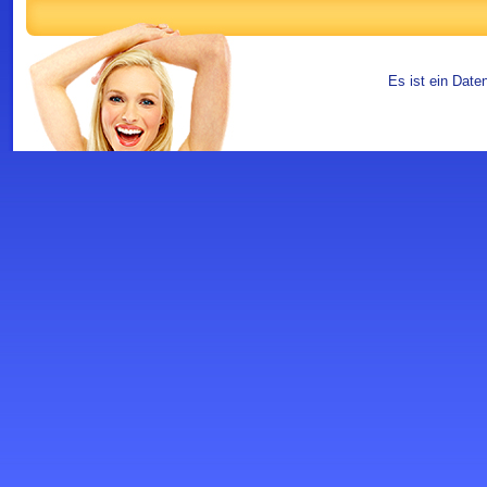
Es ist ein Date