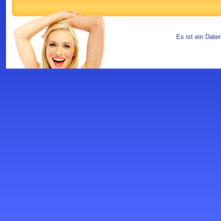
Es ist ein Date