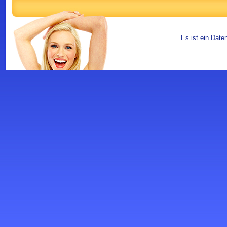
Es ist ein Date