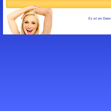
Es ist ein Date