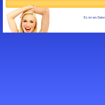
Es ist ein Date