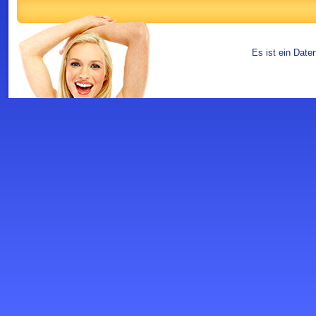
Es ist ein Date